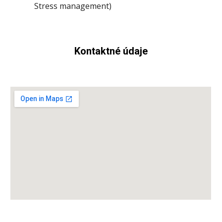
Stress management)
Kontaktné údaje