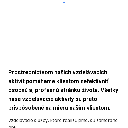
Prostredníctvom našich vzdelávacích 
aktivít pomáhame klientom zefektívniť 
osobnú aj profesnú stránku života. Všetky 
naše vzdelávacie aktivity sú preto 
prispôsobené na mieru našim klientom. 
Vzdelávacie služby, ktoré realizujeme,
 sú zamerané 
pre: 