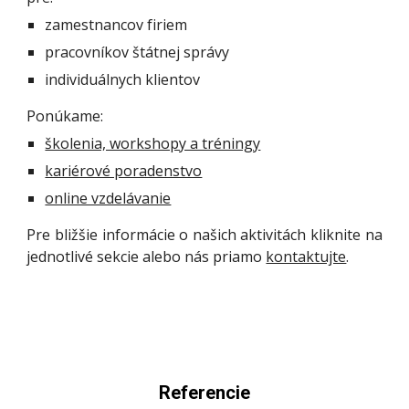
zamestnancov firiem 
pracovníkov 
štátnej správy
individuálnych klientov
Ponúkame:
školenia, workshopy a tréningy
kariérové poradenstvo
online vzdelávanie
Pre bližšie informácie o našich aktivitách kliknite na
jednotlivé sekcie alebo nás priamo
kontaktujte
.
Referencie